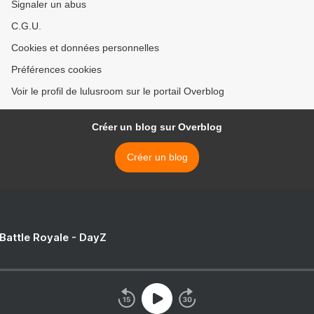
Signaler un abus
C.G.U.
Cookies et données personnelles
Préférences cookies
Voir le profil de lulusroom sur le portail Overblog
Créer un blog sur Overblog
Créer un blog
 Battle Royale - DayZ