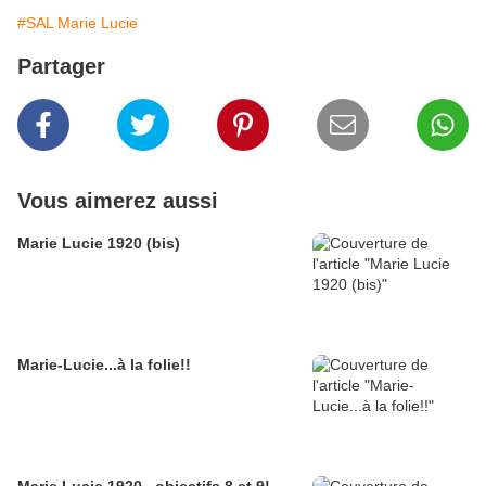
#SAL Marie Lucie
Partager
Vous aimerez aussi
Marie Lucie 1920 (bis)
Marie-Lucie...à la folie!!