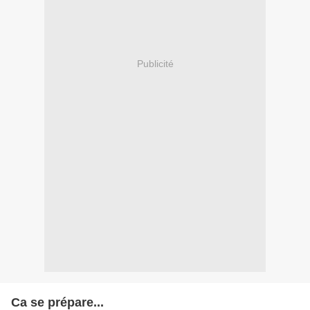
Publicité
Ca se prépare...