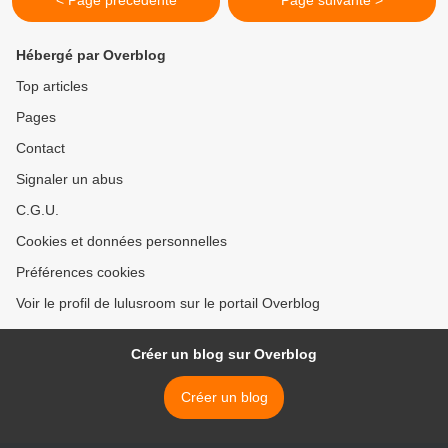
< Page précédente
Page suivante >
Hébergé par Overblog
Top articles
Pages
Contact
Signaler un abus
C.G.U.
Cookies et données personnelles
Préférences cookies
Voir le profil de lulusroom sur le portail Overblog
Créer un blog sur Overblog
Créer un blog